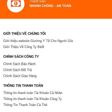
Thanh toán
NHANH CHÓNG - AN TOÀN
GIỚI THIỆU VỀ CHÚNG TÔI
Giới thiệu website Giường Y Tế Cho Người Già
Giới Thiệu Về Công Ty B&B
CHÍNH SÁCH CÔNG TY
Chính Sách Bảo Hành
Chính Sách Đổi Trả
Chính Sách Giao Hàng
THÔNG TIN THANH TOÁN
Thông tin thanh toán Tài Khoản Cá Nhân
Thông tin thanh toán Tài Khoản Công Ty
Thông Tin Thanh Toán Cà Thẻ