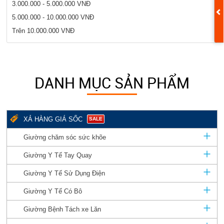
3.000.000 - 5.000.000 VNĐ
5.000.000 - 10.000.000 VNĐ
Trên 10.000.000 VNĐ
DANH MỤC SẢN PHẨM
XẢ HÀNG GIÁ SỐC
SALE
Giường chăm sóc sức khõe
Giường Y Tế Tay Quay
Giường Y Tế Sử Dụng Điện
Giường Y Tế Có Bô
Giường Bệnh Tách xe Lăn