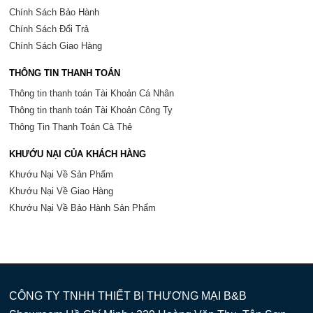
Chính Sách Bảo Hành
Chính Sách Đổi Trả
Chính Sách Giao Hàng
THÔNG TIN THANH TOÁN
Thông tin thanh toán Tài Khoản Cá Nhân
Thông tin thanh toán Tài Khoản Công Ty
Thông Tin Thanh Toán Cà Thẻ
KHƯỚU NẠI CỦA KHÁCH HÀNG
Khướu Nại Về Sản Phẩm
Khướu Nại Về Giao Hàng
Khướu Nại Về Bảo Hành Sản Phẩm
CÔNG TY TNHH THIẾT BỊ THƯƠNG MẠI B&B