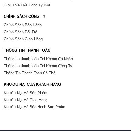
Giới Thiệu Về Công Ty B&B
CHÍNH SÁCH CÔNG TY
Chính Sách Bảo Hành
Chính Sách Đổi Trả
Chính Sách Giao Hàng
THÔNG TIN THANH TOÁN
Thông tin thanh toán Tài Khoản Cá Nhân
Thông tin thanh toán Tài Khoản Công Ty
Thông Tin Thanh Toán Cà Thẻ
KHƯỚU NẠI CỦA KHÁCH HÀNG
Khướu Nại Về Sản Phẩm
Khướu Nại Về Giao Hàng
Khướu Nại Về Bảo Hành Sản Phẩm