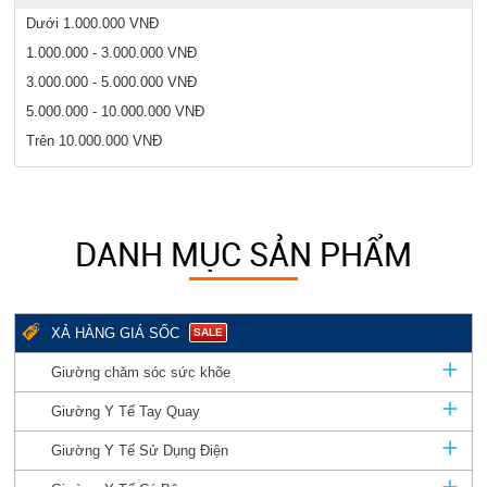
Dưới 1.000.000 VNĐ
1.000.000 - 3.000.000 VNĐ
3.000.000 - 5.000.000 VNĐ
5.000.000 - 10.000.000 VNĐ
Trên 10.000.000 VNĐ
DANH MỤC SẢN PHẨM
XẢ HÀNG GIÁ SỐC
SALE
Giường chăm sóc sức khõe
Giường Y Tế Tay Quay
Giường Y Tế Sử Dụng Điện