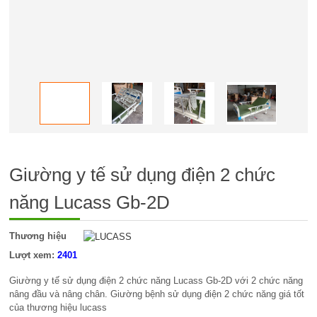
Giường y tế sử dụng điện 2 chức
năng Lucass Gb-2D
Thương hiệu
Lượt xem:
2401
Giường y tế sử dụng điện 2 chức năng Lucass Gb-2D với 2 chức năng
nâng đầu và nâng chân. Giường bệnh sử dụng điện 2 chức năng giá tốt
của thương hiệu lucass