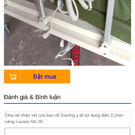
Đặt mua
Đánh giá & Bình luận
Chia sẻ nhận xét của bạn về
Giường y tế sử dụng điện 2 chức
năng Lucass Gb-2D