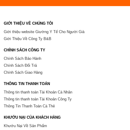
GIỚI THIỆU VỀ CHÚNG TÔI
Giới thiệu website Giường Y Tế Cho Người Già
Giới Thiệu Về Công Ty B&B
CHÍNH SÁCH CÔNG TY
Chính Sách Bảo Hành
Chính Sách Đổi Trả
Chính Sách Giao Hàng
THÔNG TIN THANH TOÁN
Thông tin thanh toán Tài Khoản Cá Nhân
Thông tin thanh toán Tài Khoản Công Ty
Thông Tin Thanh Toán Cà Thẻ
KHƯỚU NẠI CỦA KHÁCH HÀNG
Khướu Nại Về Sản Phẩm