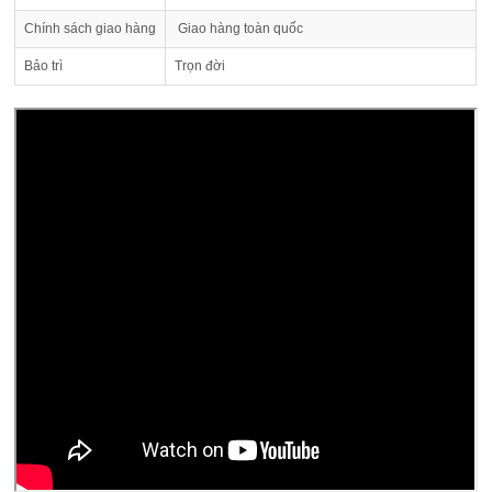
Chính sách giao hàng
Giao hàng toàn quốc
Bảo trì
Trọn đời