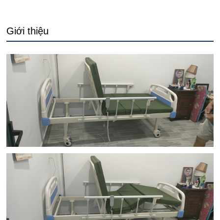
Giới thiệu