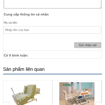
Cung cấp thông tin cá nhân
Họ và tên:
Có
0
bình luận:
Sản phẩm liên quan