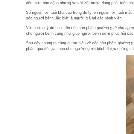
đến mức báo động nhưng so với đất nước đang phát triển như
Số người lớn tuổi khá cao trong đó tỷ lên người lớn tuổi mắc 
sóc người bệnh đặc biệt là người già tại các bệnh viện.
Với những lý do như trên nên sản phẩm
giường y tế cho người
cho người bệnh cũng như giúp người bệnh sớm phục hồi các c
Sau đây chúng ta cùng đi tìm hiểu về các sản phẩm
giường y 
phẩm qua đó lựa chọn cho người người bệnh được những s