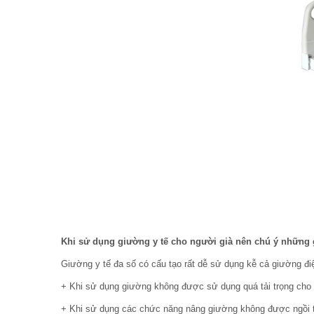
Khi sử dụng giường y tế cho người già nên chú ý những 
Giường y tế đa số có cấu tạo rất dễ sử dụng kễ cả giường đi
+ Khi sử dụng giường không được sử dụng quá tải trọng cho
+ Khi sử dụng các chức năng nâng giường không được ngồi t