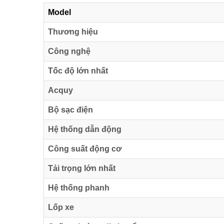
Model
Thương hiệu
Công nghệ
Tốc độ lớn nhất
Acquy
Bộ sạc điện
Hệ thống dẫn động
Công suất động cơ
Tải trọng lớn nhất
Hệ thống phanh
Lốp xe