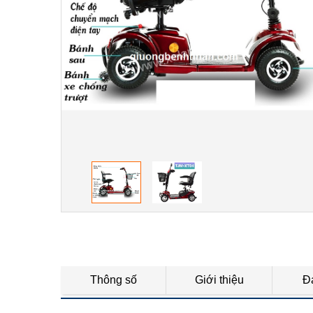
Thông số
Giới thiệu
Đ