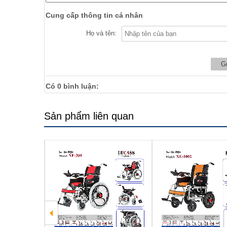
Cung cấp thông tin cá nhân
Họ và tên:
Có
0
bình luận:
Sản phẩm liên quan