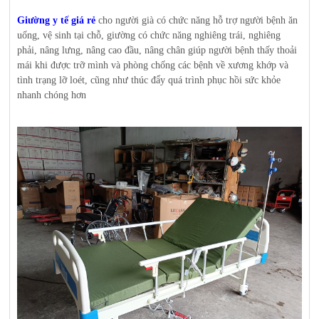
Giường y tế giá rẻ
cho người già có chức năng hỗ trợ người bệnh ăn
uống, vệ sinh tại chỗ, giường có chức năng nghiêng trái, nghiêng
phải, nâng lưng, nâng cao đầu, nâng chân giúp người bệnh thấy thoải
mái khi được trỡ mình và phòng chống các bệnh về xương khớp và
tình trạng lỡ loét, cũng như thúc đẩy quá trình phục hồi sức khỏe
nhanh chóng hơn