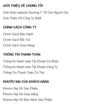
GIỚI THIỆU VỀ CHÚNG TÔI
Giới thiệu website Giường Y Tế Cho Người Già
Giới Thiệu Về Công Ty B&B
CHÍNH SÁCH CÔNG TY
Chính Sách Bảo Hành
Chính Sách Đổi Trả
Chính Sách Giao Hàng
THÔNG TIN THANH TOÁN
Thông tin thanh toán Tài Khoản Cá Nhân
Thông tin thanh toán Tài Khoản Công Ty
Thông Tin Thanh Toán Cà Thẻ
KHƯỚU NẠI CỦA KHÁCH HÀNG
Khướu Nại Về Sản Phẩm
Khướu Nại Về Giao Hàng
Khướu Nại Về Bảo Hành Sản Phẩm