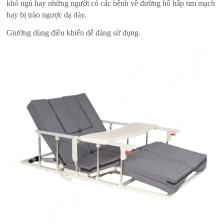
khó ngủ hay những người có các bệnh về đường hô hấp tim mạch
hay bị trào ngược dạ dày.
Giường dùng điều khiển dễ dàng sử dụng.