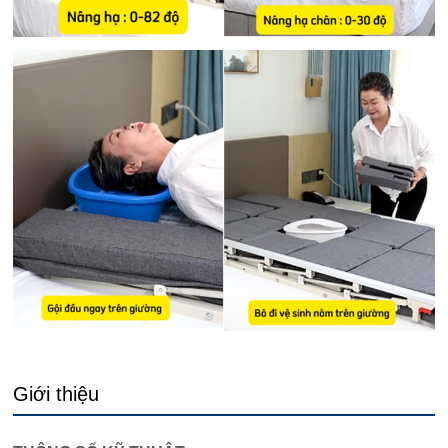
Giới thiệu