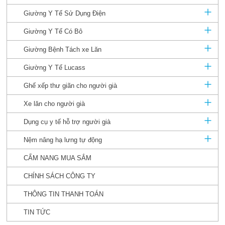
Giường Y Tế Sử Dụng Điện
Giường Y Tế Có Bô
Giường Bệnh Tách xe Lăn
Giường Y Tế Lucass
Ghế xếp thư giãn cho người già
Xe lăn cho người già
Dụng cụ y tế hỗ trợ người già
Nệm nâng hạ lưng tự động
CẨM NANG MUA SẮM
CHÍNH SÁCH CÔNG TY
THÔNG TIN THANH TOÁN
TIN TỨC