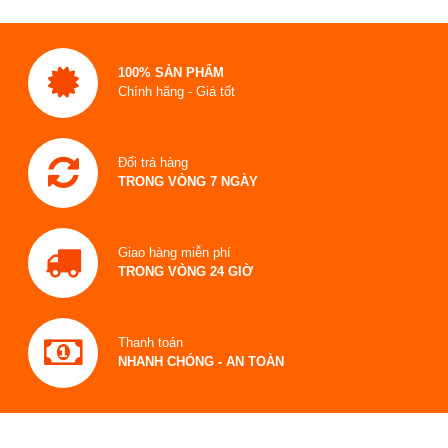
100% SẢN PHẨM
Chính hãng - Giá tốt
Đổi trả hàng
TRONG VÒNG 7 NGÀY
Giao hàng miễn phí
TRONG VÒNG 24 GIỜ
Thanh toán
NHANH CHÓNG - AN TOÀN