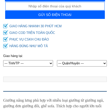
GỬI SỐ ĐIỆN THOẠI
GIAO HÀNG NHANH 30 PHÚT HCM
GIAO COD TRÊN TOÀN QUỐC
PHỤC VỤ CSKH CHU ĐÁO
HÀNG ĐÚNG NHƯ MÔ TẢ
Giao hàng tại:
Giường nâng lưng phù hợp với nhiều loại giường từ giường ngủ,
giường đơn giường đôi, ghế sofa. Thích hợp cho người lớn tuổi