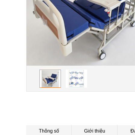
Thông số
Giới thiệu
Đ