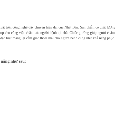
uất trên công nghệ dây chuyền hiện đại của Nhật Bản. Sản phẩm có chất lượng
 hợp cho công việc chăm sóc người bệnh tại nhà. Chiếc giường giúp người chăm
đặc biệt mang lại cảm giác thoãi mái cho người bệnh cũng như khả năng phục
 năng như sau: