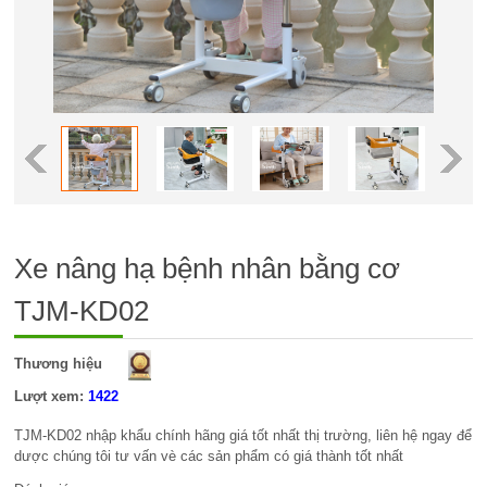
Xe nâng hạ bệnh nhân bằng cơ
TJM-KD02
Thương hiệu
Lượt xem:
1422
TJM-KD02 nhập khẩu chính hãng giá tốt nhất thị trường, liên hệ ngay để
dược chúng tôi tư vấn vè các sản phẩm có giá thành tốt nhất