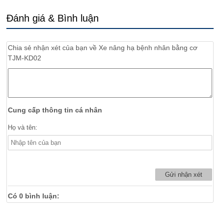
Đánh giá & Bình luận
Chia sẻ nhận xét của bạn về
Xe nâng hạ bệnh nhân bằng cơ
TJM-KD02
Cung cấp thông tin cá nhân
Họ và tên:
Có
0
bình luận: