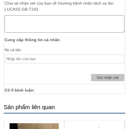
Chia sẻ nhận xét của bạn về
Giường bệnh nhân tách xe lăn
LUCASS GB-T243
Cung cấp thông tin cá nhân
Họ và tên:
Có
0
bình luận:
Sản phẩm liên quan