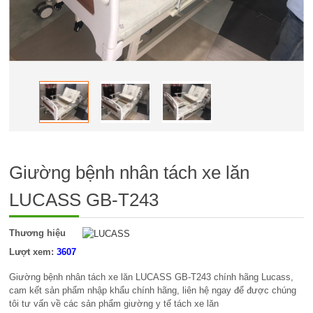
Giường bệnh nhân tách xe lăn
LUCASS GB-T243
Thương hiệu
Lượt xem:
3607
Giường bệnh nhân tách xe lăn LUCASS GB-T243 chính hãng Lucass,
cam kết sản phẩm nhập khẩu chính hãng, liên hệ ngay để được chúng
tôi tư vấn về các sản phẩm giường y tế tách xe lăn