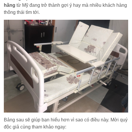
hãng
từ Mỹ đang trở thành gợi ý hay mà nhiều khách hàng
thông thái tìm tới.
Bảng sau sẽ giúp bạn hiểu hơn vì sao có điều này. Mời quý
độc giả cùng tham khảo ngay: