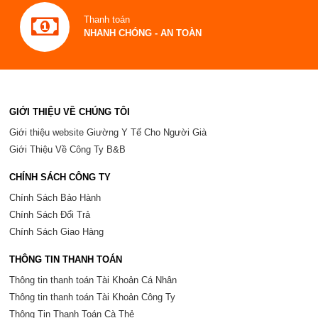
Thanh toán
NHANH CHÓNG - AN TOÀN
GIỚI THIỆU VỀ CHÚNG TÔI
Giới thiệu website Giường Y Tế Cho Người Già
Giới Thiệu Về Công Ty B&B
CHÍNH SÁCH CÔNG TY
Chính Sách Bảo Hành
Chính Sách Đổi Trả
Chính Sách Giao Hàng
THÔNG TIN THANH TOÁN
Thông tin thanh toán Tài Khoản Cá Nhân
Thông tin thanh toán Tài Khoản Công Ty
Thông Tin Thanh Toán Cà Thẻ